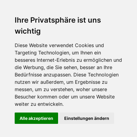
Ihre Privatsphäre ist uns
wichtig
Diese Website verwendet Cookies und
Targeting Technologien, um Ihnen ein
besseres Internet-Erlebnis zu ermöglichen und
die Werbung, die Sie sehen, besser an Ihre
Bedürfnisse anzupassen. Diese Technologien
nutzen wir außerdem, um Ergebnisse zu
messen, um zu verstehen, woher unsere
Besucher kommen oder um unsere Website
weiter zu entwickeln.
Alle akzeptieren
Einstellungen ändern